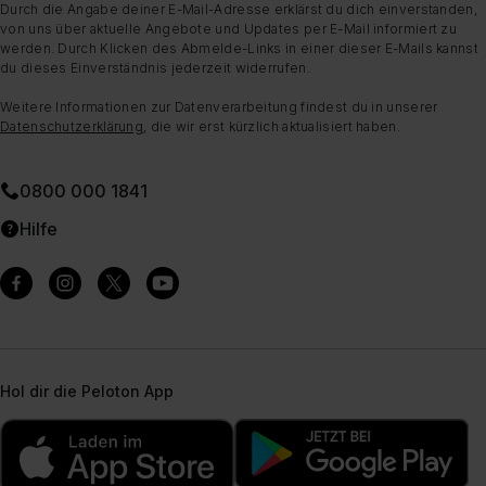
Durch die Angabe deiner E-Mail-Adresse erklärst du dich einverstanden,
von uns über aktuelle Angebote und Updates per E-Mail informiert zu
werden. Durch Klicken des Abmelde-Links in einer dieser E-Mails kannst
du dieses Einverständnis jederzeit widerrufen.
Weitere Informationen zur Datenverarbeitung findest du in unserer
Datenschutzerklärung
, die wir erst kürzlich aktualisiert haben.
0800 000 1841
Hilfe
Hol dir die Peloton App