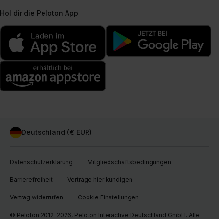
Hol dir die Peloton App
Deutschland (€ EUR)
Datenschutzerklärung
Mitgliedschaftsbedingungen
Barrierefreiheit
Verträge hier kündigen
Vertrag widerrufen
Cookie Einstellungen
© Peloton 2012-2026, Peloton Interactive Deutschland GmbH. Alle