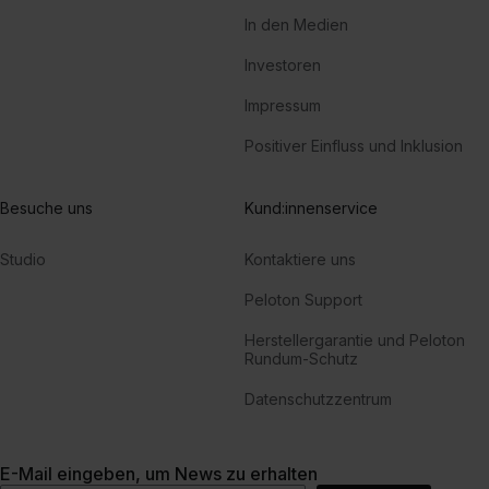
In den Medien
Investoren
Impressum
Positiver Einfluss und Inklusion
Besuche uns
Kund:innenservice
Studio
Kontaktiere uns
Peloton Support
Herstellergarantie und Peloton
Rundum-Schutz
Datenschutzzentrum
E-Mail eingeben, um News zu erhalten