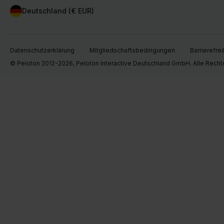
Deutschland (€ EUR)
Datenschutzerklärung
Mitgliedschaftsbedingungen
Barrierefrei
© Peloton 2012-2026, Peloton Interactive Deutschland GmbH. Alle Recht