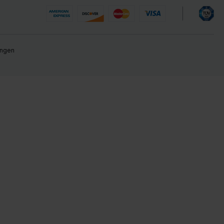
ungen