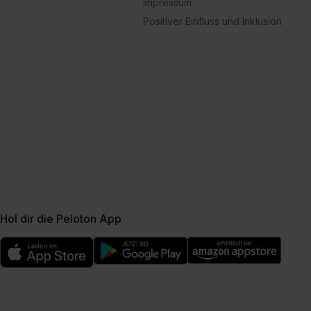
Impressum
Positiver Einfluss und Inklusion
Hol dir die Peloton App