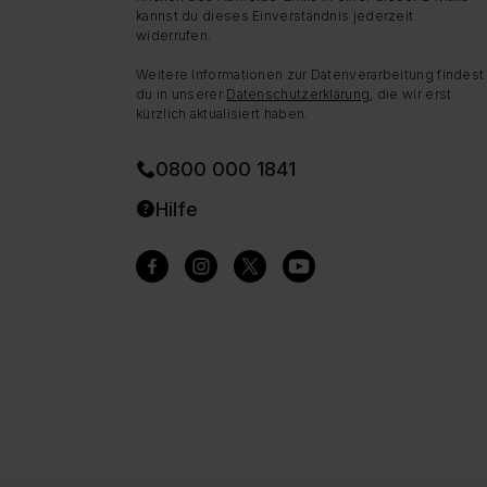
kannst du dieses Einverständnis jederzeit
widerrufen.
Weitere Informationen zur Datenverarbeitung findest
du in unserer
Datenschutzerklärung
, die wir erst
kürzlich aktualisiert haben.
0800 000 1841
Hilfe