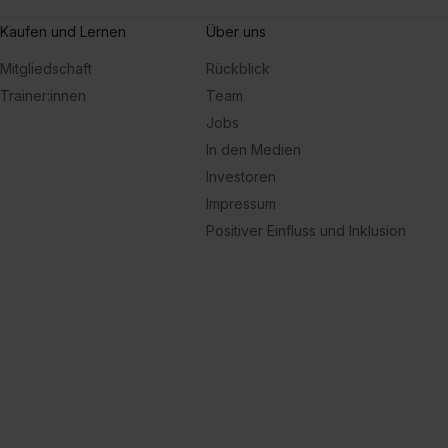
Kaufen und Lernen
Über uns
Mitgliedschaft
Rückblick
Trainer:innen
Team
Jobs
In den Medien
Investoren
Impressum
Positiver Einfluss und Inklusion