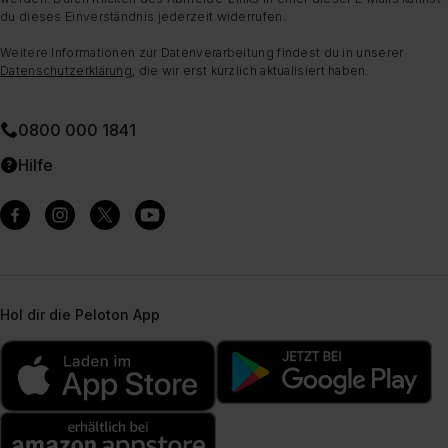
du dieses Einverständnis jederzeit widerrufen.
Weitere Informationen zur Datenverarbeitung findest du in unserer
Datenschutzerklärung
, die wir erst kürzlich aktualisiert haben.
0800 000 1841
Hilfe
Hol dir die Peloton App