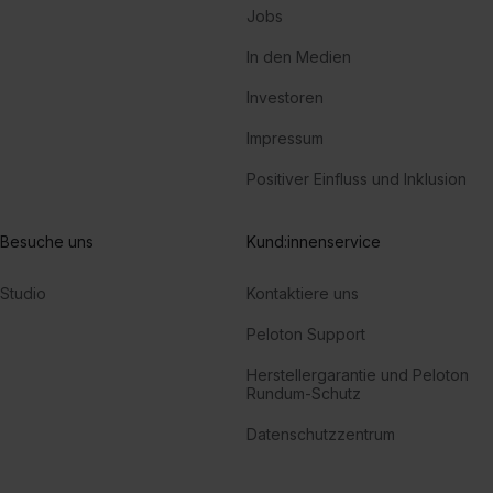
Jobs
In den Medien
Investoren
Impressum
Positiver Einfluss und Inklusion
Besuche uns
Kund:innenservice
Studio
Kontaktiere uns
Peloton Support
Herstellergarantie und Peloton
Rundum-Schutz
Datenschutzzentrum