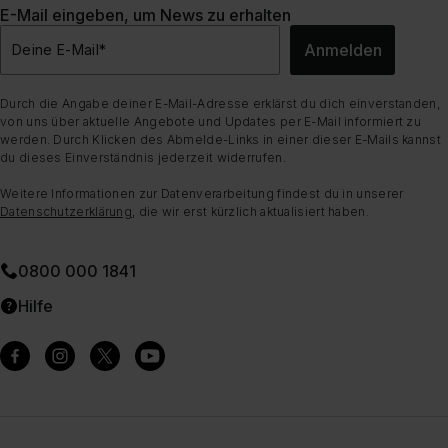
E-Mail eingeben, um News zu erhalten
Anmelden
Deine E-Mail
*
Durch die Angabe deiner E-Mail-Adresse erklärst du dich einverstanden,
von uns über aktuelle Angebote und Updates per E-Mail informiert zu
werden. Durch Klicken des Abmelde-Links in einer dieser E-Mails kannst
du dieses Einverständnis jederzeit widerrufen.
Weitere Informationen zur Datenverarbeitung findest du in unserer
Datenschutzerklärung
, die wir erst kürzlich aktualisiert haben.
0800 000 1841
Hilfe