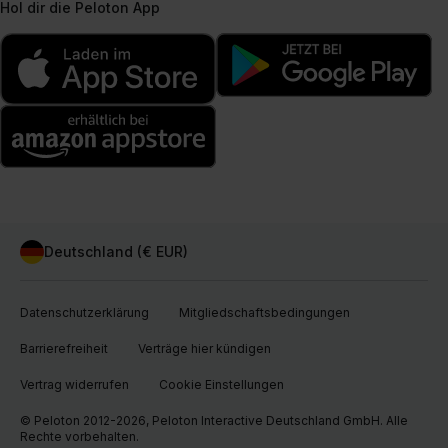
Hol dir die Peloton App
Deutschland (€ EUR)
Datenschutzerklärung
Mitgliedschaftsbedingungen
Barrierefreiheit
Verträge hier kündigen
Vertrag widerrufen
Cookie Einstellungen
© Peloton 2012-2026, Peloton Interactive Deutschland GmbH. Alle
Rechte vorbehalten.