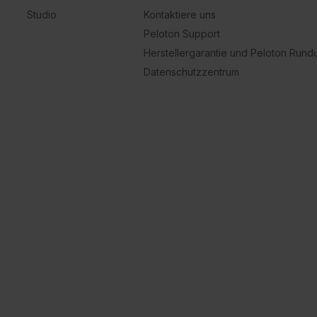
Studio
Kontaktiere uns
Peloton Support
Herstellergarantie und Peloton Run
Datenschutzzentrum