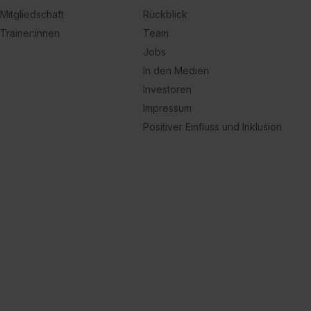
Mitgliedschaft
Rückblick
Trainer:innen
Team
Jobs
In den Medien
Investoren
Impressum
Positiver Einfluss und Inklusion