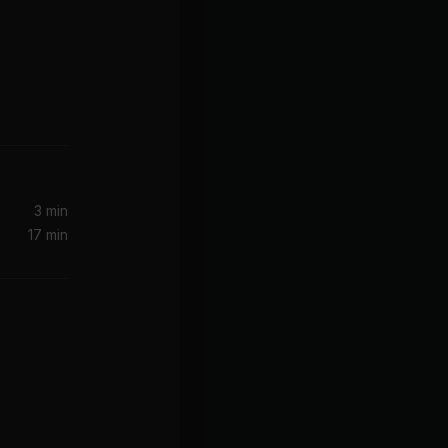
3 min
17 min