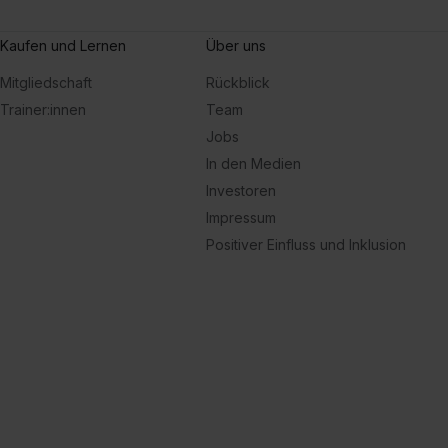
Kaufen und Lernen
Über uns
Mitgliedschaft
Rückblick
Trainer:innen
Team
Jobs
In den Medien
Investoren
Impressum
Positiver Einfluss und Inklusion