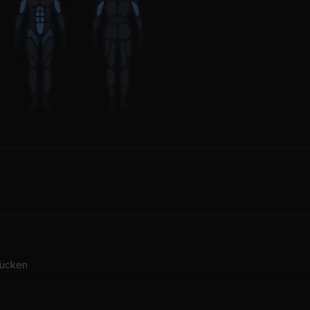
Rücken