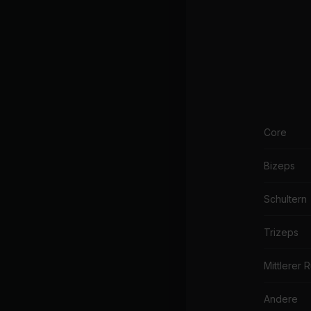
Core
Bizeps
Schultern
Trizeps
Mittlerer 
Andere