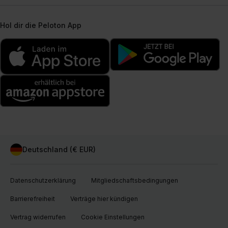
Hol dir die Peloton App
Deutschland (€ EUR)
Datenschutzerklärung
Mitgliedschaftsbedingungen
Barrierefreiheit
Verträge hier kündigen
Vertrag widerrufen
Cookie Einstellungen