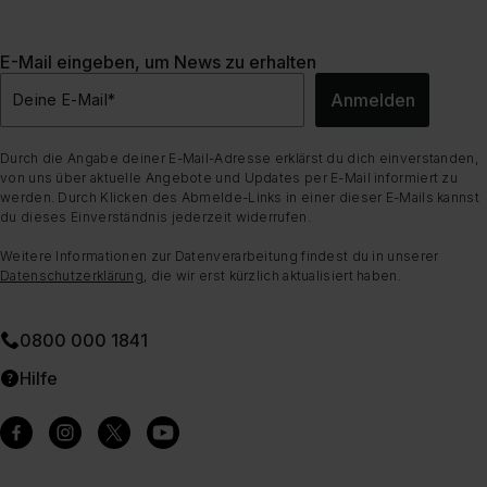
E-Mail eingeben, um News zu erhalten
Anmelden
Deine E-Mail
*
Durch die Angabe deiner E-Mail-Adresse erklärst du dich einverstanden,
von uns über aktuelle Angebote und Updates per E-Mail informiert zu
werden. Durch Klicken des Abmelde-Links in einer dieser E-Mails kannst
du dieses Einverständnis jederzeit widerrufen.
Weitere Informationen zur Datenverarbeitung findest du in unserer
Datenschutzerklärung
, die wir erst kürzlich aktualisiert haben.
0800 000 1841
Hilfe