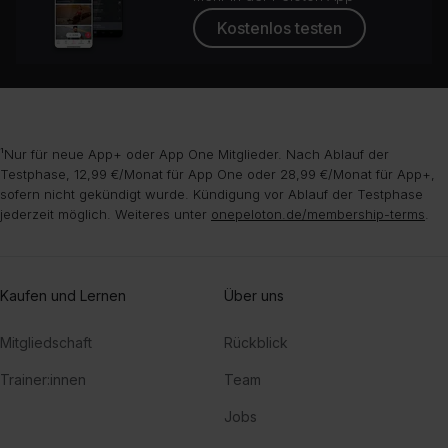
Kostenlos testen
¹Nur für neue App+ oder App One Mitglieder. Nach Ablauf der
Testphase, 12,99 €/Monat für App One oder 28,99 €/Monat für App+,
sofern nicht gekündigt wurde. Kündigung vor Ablauf der Testphase
jederzeit möglich. Weiteres unter
onepeloton.de/membership-terms
.
Kaufen und Lernen
Über uns
Mitgliedschaft
Rückblick
Trainer:innen
Team
Jobs