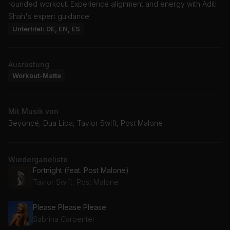
rounded workout. Experience alignment and energy with Aditi
Shah's expert guidance.
Untertitel: DE, EN, ES
Ausrüstung
Workout-Matte
Mit Musik von
Beyoncé, Dua Lipa, Taylor Swift, Post Malone
Wiedergabeliste
Fortnight (feat. Post Malone)
Taylor Swift, Post Malone
Please Please Please
Sabrina Carpenter