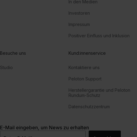
In den Medien
Investoren
Impressum
Positiver Einfluss und Inklusion
Besuche uns
Kund:innenservice
Studio
Kontaktiere uns
Peloton Support
Herstellergarantie und Peloton
Rundum-Schutz
Datenschutzzentrum
E-Mail eingeben, um News zu erhalten