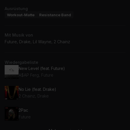
Ausrüstung
Workout-Matte
Resistance Band
Mit Musik von
Future, Drake, Lil Wayne, 2 Chainz
Wiedergabeliste
New Level (feat. Future)
A$AP Ferg, Future
No Lie (feat. Drake)
2 Chainz, Drake
2Pac
Future