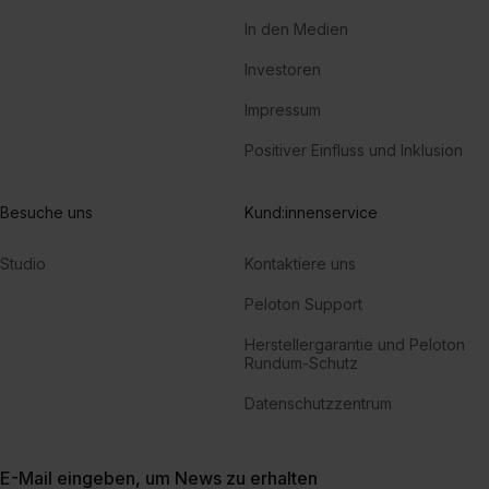
In den Medien
Investoren
Impressum
Positiver Einfluss und Inklusion
Besuche uns
Kund:innenservice
Studio
Kontaktiere uns
Peloton Support
Herstellergarantie und Peloton
Rundum-Schutz
Datenschutzzentrum
E-Mail eingeben, um News zu erhalten