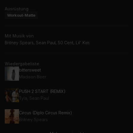
Ausrüstung
Workout-Matte
Mit Musik von
Britney Spears, Sean Paul, 50 Cent, Lil' Kim
Wiedergabeliste
bittersweet
Madison Beer
PUSH 2 START (REMIX)
Tyla, Sean Paul
Circus (Diplo Circus Remix)
Britney Spears