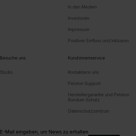
In den Medien
Investoren
Impressum
Positiver Einfluss und Inklusion
Besuche uns
Kund:innenservice
Studio
Kontaktiere uns
Peloton Support
Herstellergarantie und Peloton
Rundum-Schutz
Datenschutzzentrum
E-Mail eingeben, um News zu erhalten