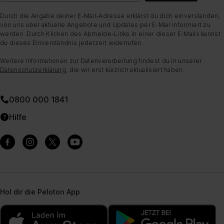
Durch die Angabe deiner E-Mail-Adresse erklärst du dich einverstanden,
von uns über aktuelle Angebote und Updates per E-Mail informiert zu
werden. Durch Klicken des Abmelde-Links in einer dieser E-Mails kannst
du dieses Einverständnis jederzeit widerrufen.
Weitere Informationen zur Datenverarbeitung findest du in unserer
Datenschutzerklärung
, die wir erst kürzlich aktualisiert haben.
0800 000 1841
Hilfe
Hol dir die Peloton App