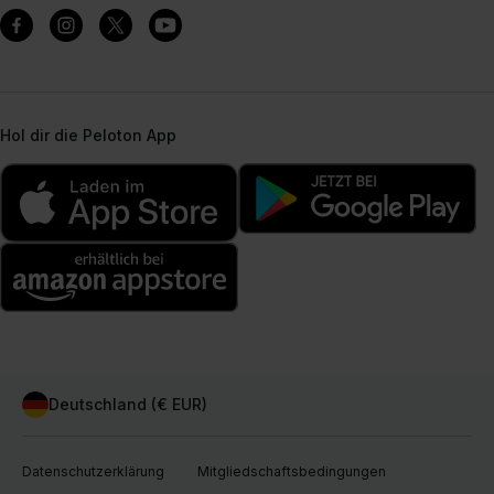
Hol dir die Peloton App
Deutschland (€ EUR)
Datenschutzerklärung
Mitgliedschaftsbedingungen