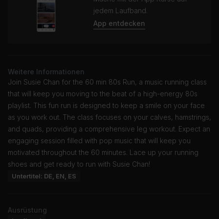
jedem Laufband.
App entdecken
Weitere Informationen
Join Susie Chan for the 60 min 80s Run, a music running class
that will keep you moving to the beat of a high-energy 80s
playlist. This fun run is designed to keep a smile on your face
as you work out. The class focuses on your calves, hamstrings,
and quads, providing a comprehensive leg workout. Expect an
engaging session filled with pop music that will keep you
motivated throughout the 60 minutes. Lace up your running
shoes and get ready to run with Susie Chan!
Untertitel: DE, EN, ES
Ausrüstung