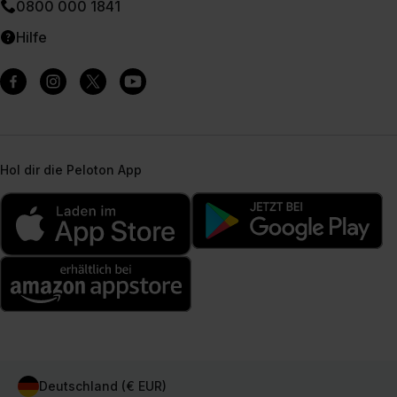
0800 000 1841
Hilfe
Hol dir die Peloton App
Deutschland (€ EUR)