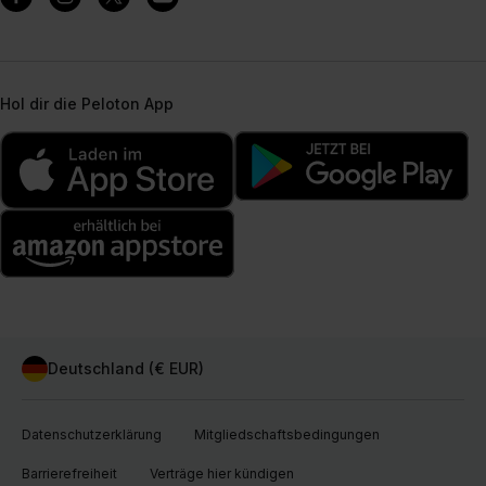
Hol dir die Peloton App
Deutschland (€ EUR)
Datenschutzerklärung
Mitgliedschaftsbedingungen
Barrierefreiheit
Verträge hier kündigen