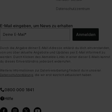
Datenschutzzentrum
E-Mail eingeben, um News zu erhalten
Anmelden
Deine E-Mail
*
Durch die Angabe deiner E-Mail-Adresse erklärst du dich einverstanden,
von uns über aktuelle Angebote und Updates per E-Mail informiert zu
werden. Durch Klicken des Abmelde-Links in einer dieser E-Mails kannst
du dieses Einverständnis jederzeit widerrufen.
Weitere Informationen zur Datenverarbeitung findest du in unserer
Datenschutzerklärung
, die wir erst kürzlich aktualisiert haben.
0800 000 1841
Hilfe