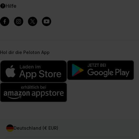
Hilfe
Hol dir die Peloton App
Deutschland (€ EUR)