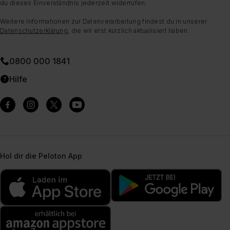
du dieses Einverständnis jederzeit widerrufen.
Weitere Informationen zur Datenverarbeitung findest du in unserer
Datenschutzerklärung
, die wir erst kürzlich aktualisiert haben.
0800 000 1841
Hilfe
Hol dir die Peloton App