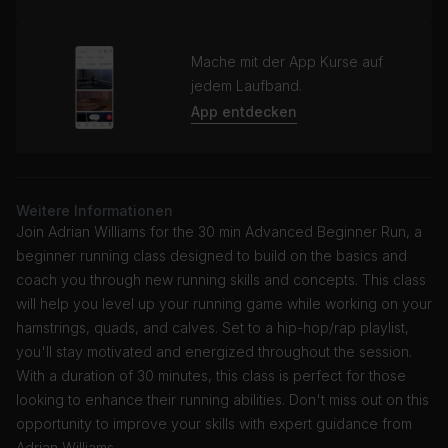
Mache mit der App Kurse auf
jedem Laufband.
App entdecken
Weitere Informationen
Join Adrian Williams for the 30 min Advanced Beginner Run, a
beginner running class designed to build on the basics and
coach you through new running skills and concepts. This class
will help you level up your running game while working on your
hamstrings, quads, and calves. Set to a hip-hop/rap playlist,
you'll stay motivated and energized throughout the session.
With a duration of 30 minutes, this class is perfect for those
looking to enhance their running abilities. Don't miss out on this
opportunity to improve your skills with expert guidance from
Adrian Williams.