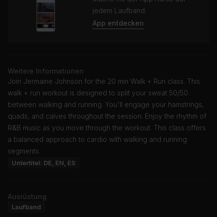
jedem Laufband.
App entdecken
Weitere Informationen
Join Jermaine Johnson for the 20 min Walk + Run class. This
walk + run workout is designed to split your sweat 50/50
between walking and running. You'll engage your hamstrings,
quads, and calves throughout the session. Enjoy the rhythm of
R&B music as you move through the workout. This class offers
a balanced approach to cardio with walking and running
segments.
Untertitel: DE, EN, ES
Ausrüstung
Laufband