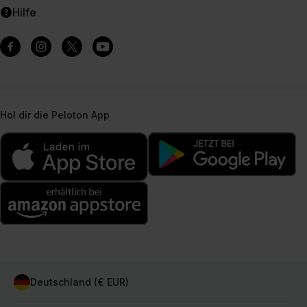
Hilfe
Hol dir die Peloton App
Deutschland (€ EUR)