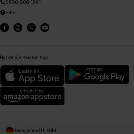
0800 000 1841
Hilfe
Hol dir die Peloton App
Deutschland (€ EUR)