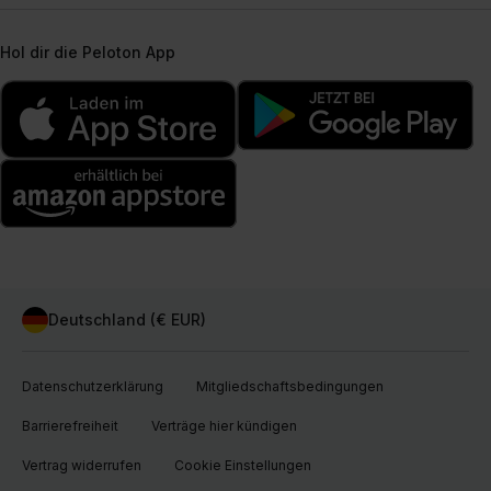
Hol dir die Peloton App
Deutschland (€ EUR)
Datenschutzerklärung
Mitgliedschaftsbedingungen
Barrierefreiheit
Verträge hier kündigen
Vertrag widerrufen
Cookie Einstellungen