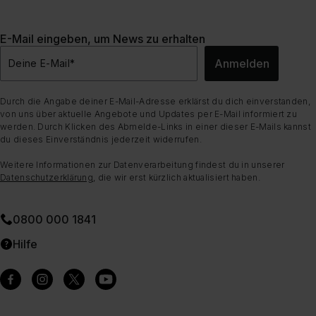
E-Mail eingeben, um News zu erhalten
Anmelden
Deine E-Mail
*
Durch die Angabe deiner E-Mail-Adresse erklärst du dich einverstanden,
von uns über aktuelle Angebote und Updates per E-Mail informiert zu
werden. Durch Klicken des Abmelde-Links in einer dieser E-Mails kannst
du dieses Einverständnis jederzeit widerrufen.
Weitere Informationen zur Datenverarbeitung findest du in unserer
Datenschutzerklärung
, die wir erst kürzlich aktualisiert haben.
0800 000 1841
Hilfe