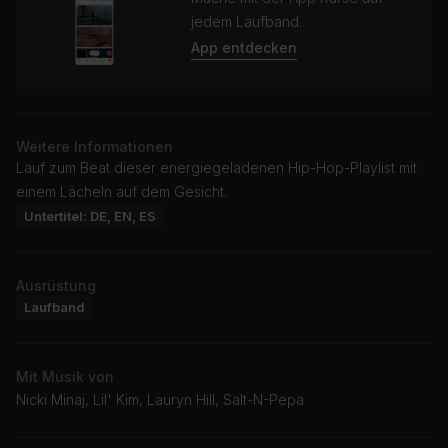
jedem Laufband.
App entdecken
Weitere Informationen
Lauf zum Beat dieser energiegeladenen Hip-Hop-Playlist mit
einem Lächeln auf dem Gesicht.
Untertitel: DE, EN, ES
Ausrüstung
Laufband
Mit Musik von
Nicki Minaj, Lil' Kim, Lauryn Hill, Salt-N-Pepa