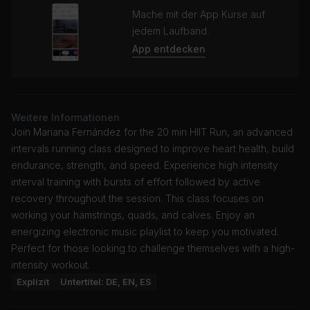
Mache mit der App Kurse auf
jedem Laufband.
App entdecken
Weitere Informationen
Join Mariana Fernández for the 20 min HIIT Run, an advanced
intervals running class designed to improve heart health, build
endurance, strength, and speed. Experience high intensity
interval training with bursts of effort followed by active
recovery throughout the session. This class focuses on
working your hamstrings, quads, and calves. Enjoy an
energizing electronic music playlist to keep you motivated.
Perfect for those looking to challenge themselves with a high-
intensity workout.
Explizit
Untertitel: DE, EN, ES