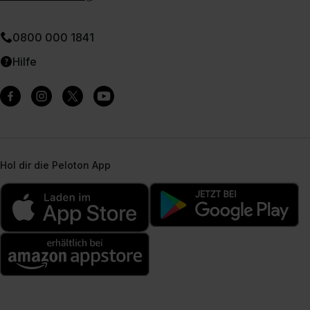
0800 000 1841
Hilfe
Hol dir die Peloton App