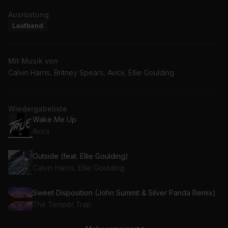
Ausrüstung
Laufband
Mit Musik von
Calvin Harris, Britney Spears, Avicii, Ellie Goulding
Wiedergabeliste
Wake Me Up
Avicii
Outside (feat. Ellie Goulding)
Calvin Harris, Ellie Goulding
Sweet Disposition (John Summit & Silver Panda Remix)
The Temper Trap