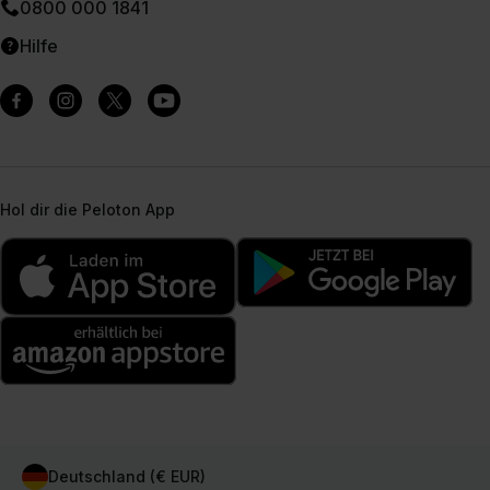
0800 000 1841
Hilfe
Hol dir die Peloton App
Deutschland (€ EUR)