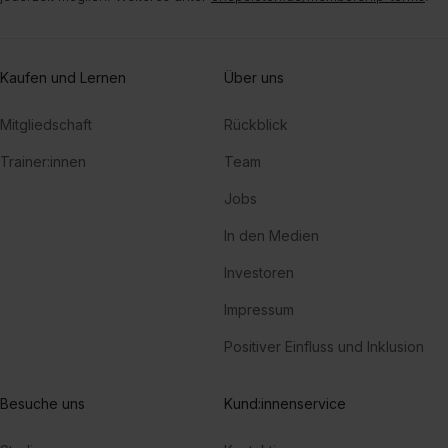
Kaufen und Lernen
Über uns
Mitgliedschaft
Rückblick
Trainer:innen
Team
Jobs
In den Medien
Investoren
Impressum
Positiver Einfluss und Inklusion
Besuche uns
Kund:innenservice