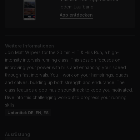
jedem Laufband.
App entdecken
Weitere Informationen
Join Matt Wilpers for the 20 min HIIT & Hills Run, a high-
intensity intervals running class. This session focuses on
improving your power with hills and enhancing your speed
through fast intervals. You'll work on your hamstrings, quads,
and calves, building up both strength and endurance. The
class features a pop music soundtrack to keep you motivated.
Dive into this challenging workout to progress your running
skills.
Untertitel: DE, EN, ES
Ausrüstung