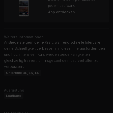
jedem Laufband.
App entdecken
Weitere Informationen
Anstiege steigern deine Kraft, während schnelle Intervalle
deine Schnelligkeit verbessern. In diesem herausfordernden
und hochintensiven Kurs werden beide Fähigkeiten
gleichzeitig trainiert, um insgesamt dein Laufverhalten zu
verbessern.
Untertitel: DE, EN, ES
Ausrüstung
Laufband