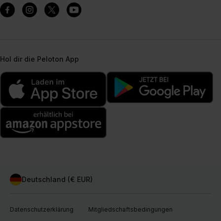
Hol dir die Peloton App
Deutschland (€ EUR)
Datenschutzerklärung
Mitgliedschaftsbedingungen