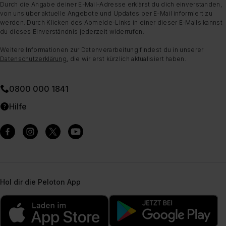
Durch die Angabe deiner E-Mail-Adresse erklärst du dich einverstanden,
von uns über aktuelle Angebote und Updates per E-Mail informiert zu
werden. Durch Klicken des Abmelde-Links in einer dieser E-Mails kannst
du dieses Einverständnis jederzeit widerrufen.
Weitere Informationen zur Datenverarbeitung findest du in unserer
Datenschutzerklärung
, die wir erst kürzlich aktualisiert haben.
0800 000 1841
Hilfe
Hol dir die Peloton App