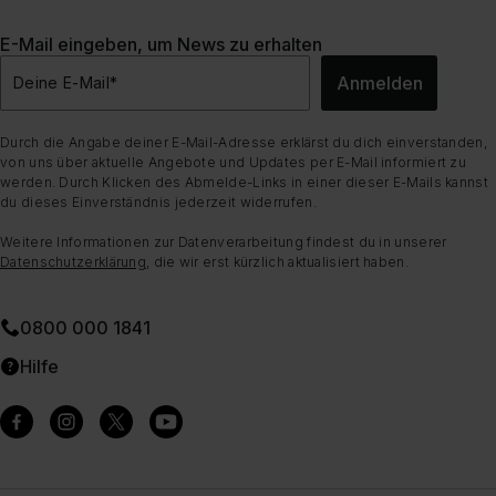
E-Mail eingeben, um News zu erhalten
Anmelden
Deine E-Mail
*
Durch die Angabe deiner E-Mail-Adresse erklärst du dich einverstanden,
von uns über aktuelle Angebote und Updates per E-Mail informiert zu
werden. Durch Klicken des Abmelde-Links in einer dieser E-Mails kannst
du dieses Einverständnis jederzeit widerrufen.
Weitere Informationen zur Datenverarbeitung findest du in unserer
Datenschutzerklärung
, die wir erst kürzlich aktualisiert haben.
0800 000 1841
Hilfe