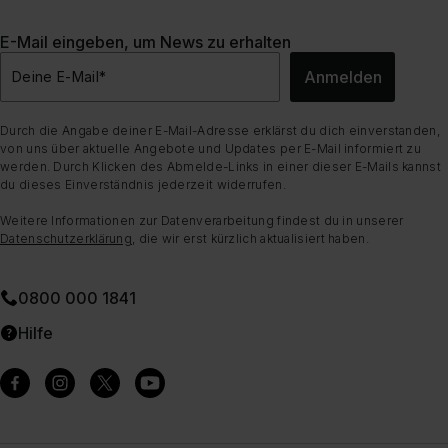
E-Mail eingeben, um News zu erhalten
Anmelden
Deine E-Mail
*
Durch die Angabe deiner E-Mail-Adresse erklärst du dich einverstanden,
von uns über aktuelle Angebote und Updates per E-Mail informiert zu
werden. Durch Klicken des Abmelde-Links in einer dieser E-Mails kannst
du dieses Einverständnis jederzeit widerrufen.
Weitere Informationen zur Datenverarbeitung findest du in unserer
Datenschutzerklärung
, die wir erst kürzlich aktualisiert haben.
0800 000 1841
Hilfe