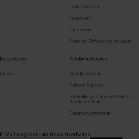
In den Medien
Investoren
Impressum
Positiver Einfluss und Inklusion
Besuche uns
Kund:innenservice
Studio
Kontaktiere uns
Peloton Support
Herstellergarantie und Peloton
Rundum-Schutz
Datenschutzzentrum
E-Mail eingeben, um News zu erhalten