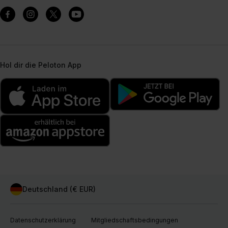
Hol dir die Peloton App
Deutschland (€ EUR)
Datenschutzerklärung
Mitgliedschaftsbedingungen