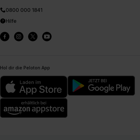
0800 000 1841
Hilfe
Hol dir die Peloton App