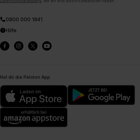
Datenschutzerklärung
, die wir erst kürzlich aktualisiert haben.
0800 000 1841
Hilfe
Hol dir die Peloton App