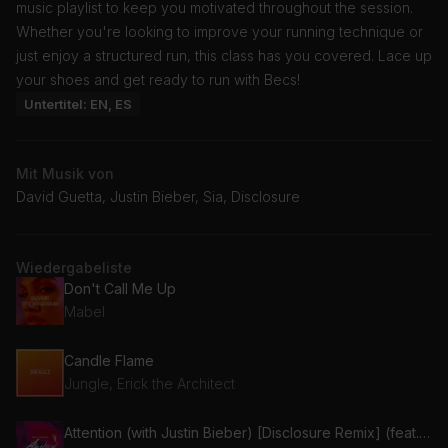
music playlist to keep you motivated throughout the session.
Whether you're looking to improve your running technique or
just enjoy a structured run, this class has you covered. Lace up
your shoes and get ready to run with Becs!
Untertitel: EN, ES
Mit Musik von
David Guetta, Justin Bieber, Sia, Disclosure
Wiedergabeliste
Don't Call Me Up
Mabel
Candle Flame
Jungle, Erick the Architect
Attention (with Justin Bieber) [Disclosure Remix] (feat. Justin Bieber)