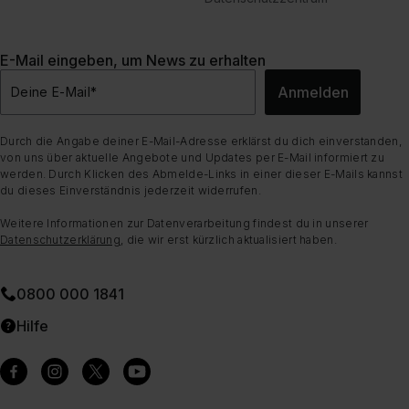
E-Mail eingeben, um News zu erhalten
Anmelden
Deine E-Mail
*
Durch die Angabe deiner E-Mail-Adresse erklärst du dich einverstanden,
von uns über aktuelle Angebote und Updates per E-Mail informiert zu
werden. Durch Klicken des Abmelde-Links in einer dieser E-Mails kannst
du dieses Einverständnis jederzeit widerrufen.
Weitere Informationen zur Datenverarbeitung findest du in unserer
Datenschutzerklärung
, die wir erst kürzlich aktualisiert haben.
0800 000 1841
Hilfe