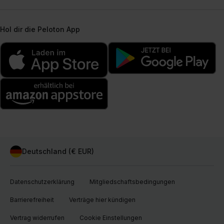
Hol dir die Peloton App
Deutschland (€ EUR)
Datenschutzerklärung
Mitgliedschaftsbedingungen
Barrierefreiheit
Verträge hier kündigen
Vertrag widerrufen
Cookie Einstellungen