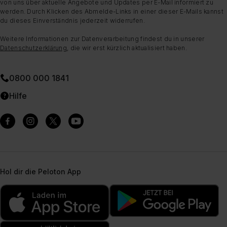
von uns über aktuelle Angebote und Updates per E-Mail informiert zu
werden. Durch Klicken des Abmelde-Links in einer dieser E-Mails kannst
du dieses Einverständnis jederzeit widerrufen.
Weitere Informationen zur Datenverarbeitung findest du in unserer
Datenschutzerklärung
, die wir erst kürzlich aktualisiert haben.
0800 000 1841
Hilfe
Hol dir die Peloton App