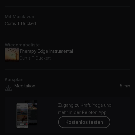
Mit Musik von
Curtis T Duckett
Wiedergabeliste
Therapy Edge Instrumental
Curtis T Duckett
Kursplan
Meditation
5 min
Zugang zu Kraft, Yoga und
mehr in der Peloton App
Kostenlos testen