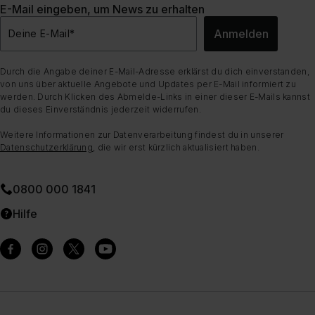
E-Mail eingeben, um News zu erhalten
Anmelden
Deine E-Mail
*
Durch die Angabe deiner E-Mail-Adresse erklärst du dich einverstanden,
von uns über aktuelle Angebote und Updates per E-Mail informiert zu
werden. Durch Klicken des Abmelde-Links in einer dieser E-Mails kannst
du dieses Einverständnis jederzeit widerrufen.
Weitere Informationen zur Datenverarbeitung findest du in unserer
Datenschutzerklärung
, die wir erst kürzlich aktualisiert haben.
0800 000 1841
Hilfe