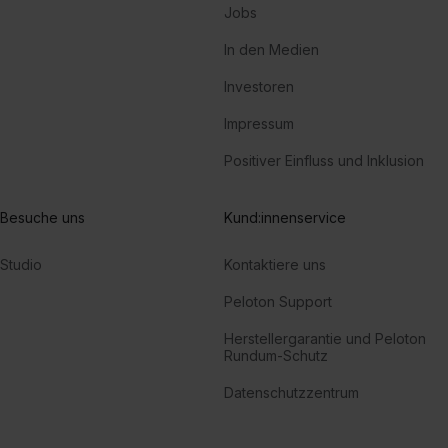
Jobs
In den Medien
Investoren
Impressum
Positiver Einfluss und Inklusion
Besuche uns
Kund:innenservice
Studio
Kontaktiere uns
Peloton Support
Herstellergarantie und Peloton
Rundum-Schutz
Datenschutzzentrum