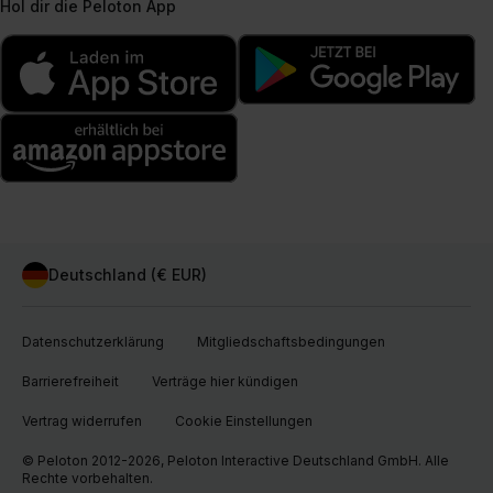
Hol dir die Peloton App
Deutschland (€ EUR)
Datenschutzerklärung
Mitgliedschaftsbedingungen
Barrierefreiheit
Verträge hier kündigen
Vertrag widerrufen
Cookie Einstellungen
© Peloton 2012-2026, Peloton Interactive Deutschland GmbH. Alle
Rechte vorbehalten.