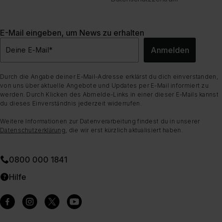
E-Mail eingeben, um News zu erhalten
Anmelden
Deine E-Mail
*
Durch die Angabe deiner E-Mail-Adresse erklärst du dich einverstanden,
von uns über aktuelle Angebote und Updates per E-Mail informiert zu
werden. Durch Klicken des Abmelde-Links in einer dieser E-Mails kannst
du dieses Einverständnis jederzeit widerrufen.
Weitere Informationen zur Datenverarbeitung findest du in unserer
Datenschutzerklärung
, die wir erst kürzlich aktualisiert haben.
0800 000 1841
Hilfe