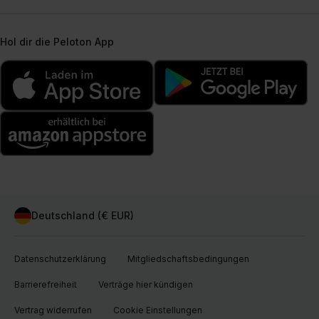
Hol dir die Peloton App
Deutschland (€ EUR)
Datenschutzerklärung
Mitgliedschaftsbedingungen
Barrierefreiheit
Verträge hier kündigen
Vertrag widerrufen
Cookie Einstellungen