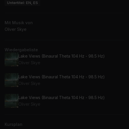
Untertitel: EN, ES
Mit Musik von
Oliver Skye
Wiedergabeliste
Lake Views (Binaural Theta 104 Hz - 98.5 Hz)
Oliver Skye
Lake Views (Binaural Theta 104 Hz - 98.5 Hz)
Oliver Skye
Lake Views (Binaural Theta 104 Hz - 98.5 Hz)
Oliver Skye
Kursplan