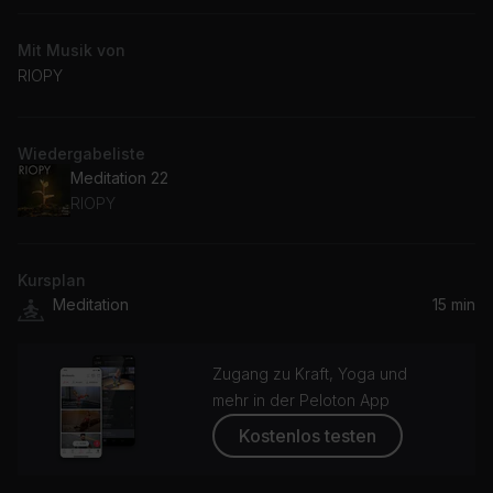
Mit Musik von
RIOPY
Wiedergabeliste
Meditation 22
RIOPY
Kursplan
Meditation
15 min
Zugang zu Kraft, Yoga und
mehr in der Peloton App
Kostenlos testen