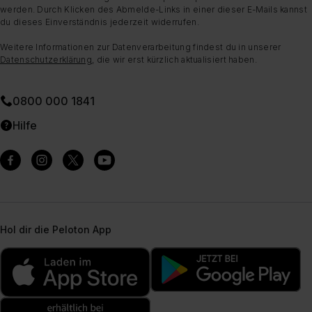
werden. Durch Klicken des Abmelde-Links in einer dieser E-Mails kannst
du dieses Einverständnis jederzeit widerrufen.
Weitere Informationen zur Datenverarbeitung findest du in unserer
Datenschutzerklärung
, die wir erst kürzlich aktualisiert haben.
0800 000 1841
Hilfe
Hol dir die Peloton App