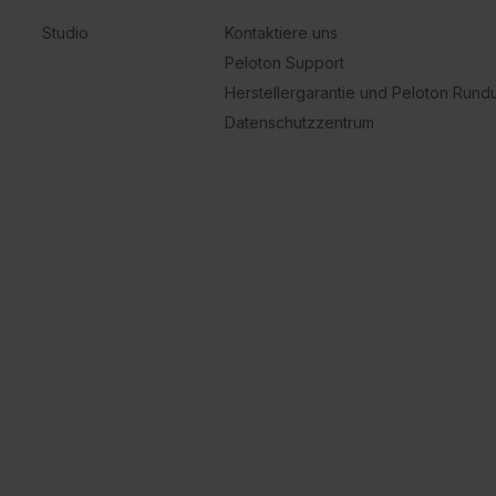
Studio
Kontaktiere uns
Peloton Support
Herstellergarantie und Peloton Run
Datenschutzzentrum