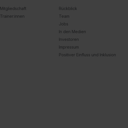
Mitgliedschaft
Rückblick
Trainer:innen
Team
Jobs
In den Medien
Investoren
Impressum
Positiver Einfluss und Inklusion