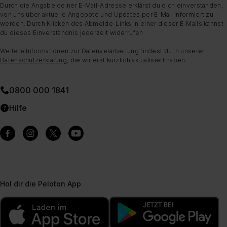
Durch die Angabe deiner E-Mail-Adresse erklärst du dich einverstanden,
von uns über aktuelle Angebote und Updates per E-Mail informiert zu
werden. Durch Klicken des Abmelde-Links in einer dieser E-Mails kannst
du dieses Einverständnis jederzeit widerrufen.
Weitere Informationen zur Datenverarbeitung findest du in unserer
Datenschutzerklärung
, die wir erst kürzlich aktualisiert haben.
0800 000 1841
Hilfe
Hol dir die Peloton App