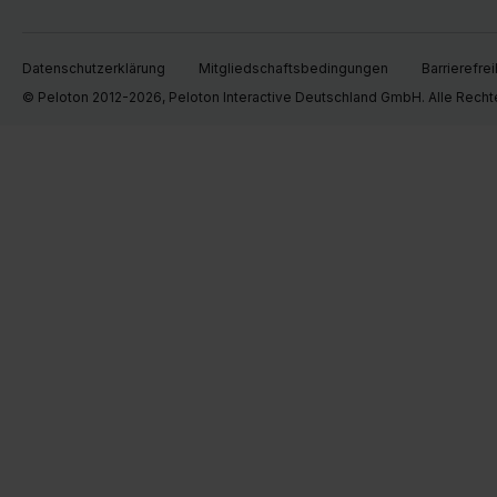
Datenschutzerklärung
Mitgliedschaftsbedingungen
Barrierefrei
© Peloton 2012-2026, Peloton Interactive Deutschland GmbH. Alle Recht