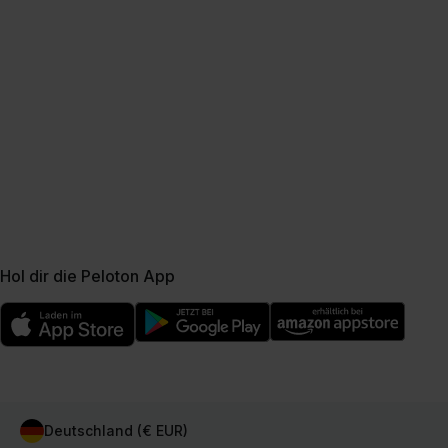
Hol dir die Peloton App
Deutschland (€ EUR)