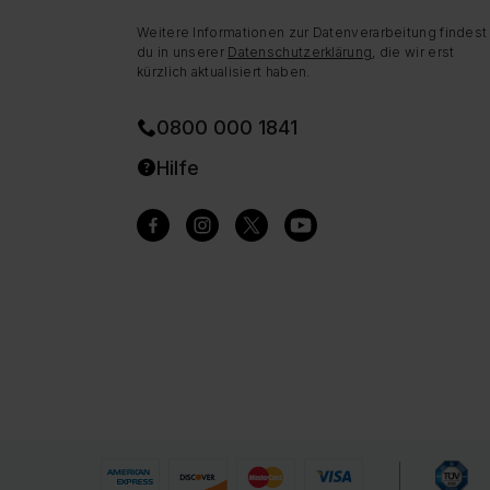
Weitere Informationen zur Datenverarbeitung findest
du in unserer
Datenschutzerklärung
, die wir erst
kürzlich aktualisiert haben.
0800 000 1841
Hilfe