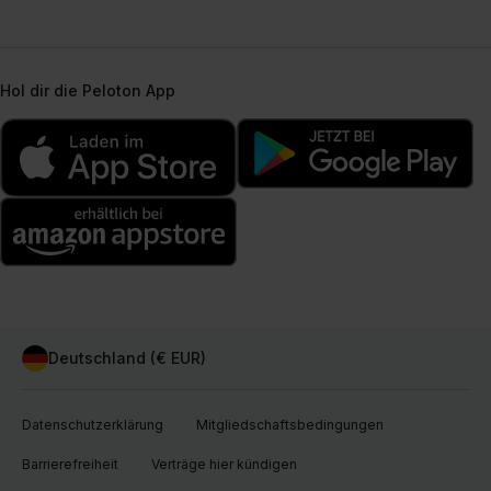
Hol dir die Peloton App
Deutschland (€ EUR)
Datenschutzerklärung
Mitgliedschaftsbedingungen
Barrierefreiheit
Verträge hier kündigen