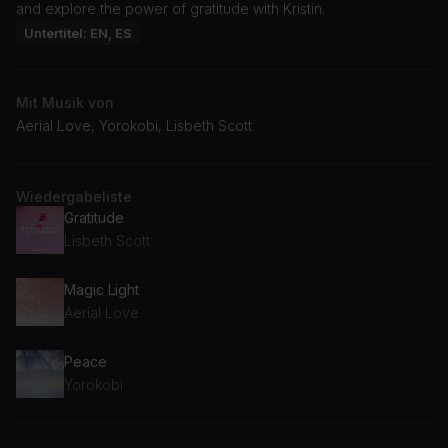
and explore the power of gratitude with Kristin.
Untertitel: EN, ES
Mit Musik von
Aerial Love, Yorokobi, Lisbeth Scott
Wiedergabeliste
Gratitude
Lisbeth Scott
Magic Light
Aerial Love
Peace
Yorokobi