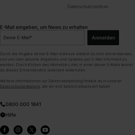
Datenschutzzentrum
E-Mail eingeben, um News zu erhalten
Anmelden
Deine E-Mail
*
Durch die Angabe deiner E-Mail-Adresse erklärst du dich einverstanden,
von uns über aktuelle Angebote und Updates per E-Mail informiert zu
werden. Durch Klicken des Abmelde-Links in einer dieser E-Mails kannst
du dieses Einverständnis jederzeit widerrufen.
Weitere Informationen zur Datenverarbeitung findest du in unserer
Datenschutzerklärung
, die wir erst kürzlich aktualisiert haben.
0800 000 1841
Hilfe