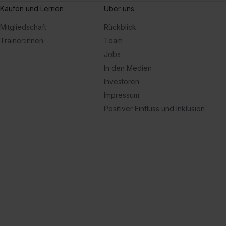
Kaufen und Lernen
Über uns
Mitgliedschaft
Rückblick
Trainer:innen
Team
Jobs
In den Medien
Investoren
Impressum
Positiver Einfluss und Inklusion