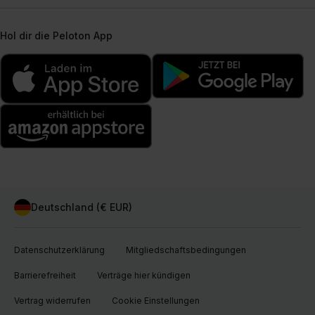
Hol dir die Peloton App
Deutschland (€ EUR)
Datenschutzerklärung
Mitgliedschaftsbedingungen
Barrierefreiheit
Verträge hier kündigen
Vertrag widerrufen
Cookie Einstellungen