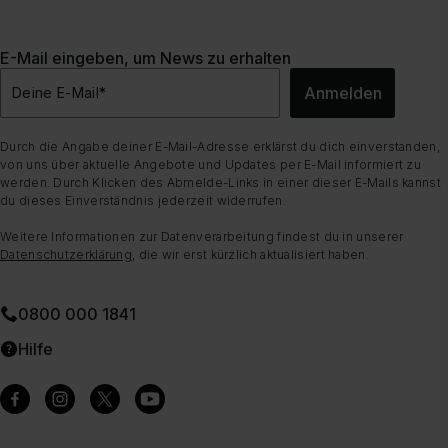
E-Mail eingeben, um News zu erhalten
Anmelden
Deine E-Mail
*
Durch die Angabe deiner E-Mail-Adresse erklärst du dich einverstanden,
von uns über aktuelle Angebote und Updates per E-Mail informiert zu
werden. Durch Klicken des Abmelde-Links in einer dieser E-Mails kannst
du dieses Einverständnis jederzeit widerrufen.
Weitere Informationen zur Datenverarbeitung findest du in unserer
Datenschutzerklärung
, die wir erst kürzlich aktualisiert haben.
0800 000 1841
Hilfe