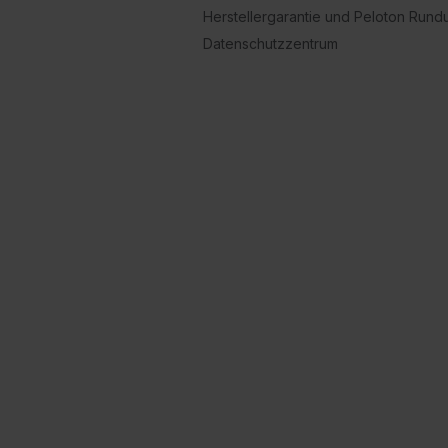
Herstellergarantie und Peloton Run
Datenschutzzentrum