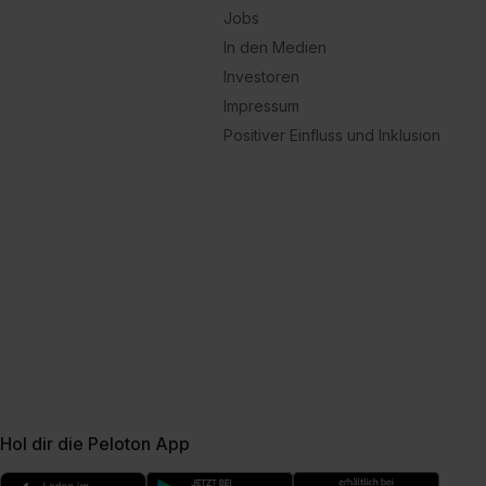
Jobs
In den Medien
Investoren
Impressum
Positiver Einfluss und Inklusion
Hol dir die Peloton App