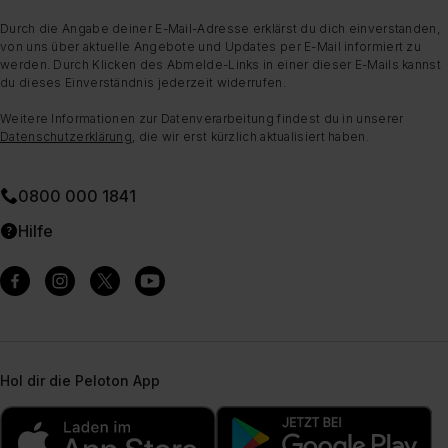
Durch die Angabe deiner E-Mail-Adresse erklärst du dich einverstanden,
von uns über aktuelle Angebote und Updates per E-Mail informiert zu
werden. Durch Klicken des Abmelde-Links in einer dieser E-Mails kannst
du dieses Einverständnis jederzeit widerrufen.
Weitere Informationen zur Datenverarbeitung findest du in unserer
Datenschutzerklärung
, die wir erst kürzlich aktualisiert haben.
0800 000 1841
Hilfe
Hol dir die Peloton App