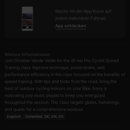
Mache mit der App Kurse auf
jedem stationären Fahrrad
App entdecken
Weitere Informationen
Join Christian Vande Velde for the 45 min Pro Cyclist Speed
Training class. Improve technique, pedal stroke, and
performance efficiency in this class focused on the benefits of
speed training. With tips and tricks from the road, bring the
best of outdoor cycling indoors on your Bike. Enjoy a
motivating pop music playlist to keep you energized
throughout the session. This class targets glutes, hamstrings,
and quads for a comprehensive workout.
Explizit
Untertitel: DE, EN, ES