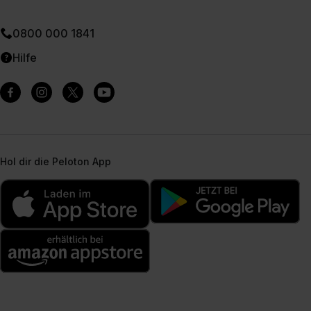
0800 000 1841
Hilfe
Hol dir die Peloton App