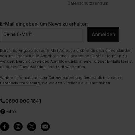
Datenschutzzentrum
E-Mail eingeben, um News zu erhalten
Anmelden
Deine E-Mail
*
Durch die Angabe deiner E-Mail-Adresse erklärst du dich einverstanden,
von uns über aktuelle Angebote und Updates per E-Mail informiert zu
werden. Durch Klicken des Abmelde-Links in einer dieser E-Mails kannst
du dieses Einverständnis jederzeit widerrufen.
Weitere Informationen zur Datenverarbeitung findest du in unserer
Datenschutzerklärung
, die wir erst kürzlich aktualisiert haben.
0800 000 1841
Hilfe