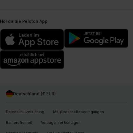
Hol dir die Peloton App
Deutschland (€ EUR)
Datenschutzerklärung
Mitgliedschaftsbedingungen
Barrierefreiheit
Verträge hier kündigen