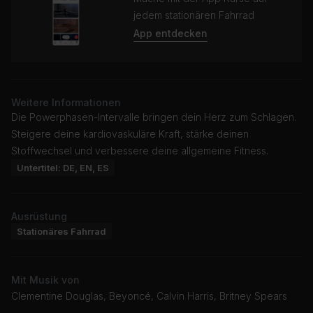
jedem stationären Fahrrad
App entdecken
Weitere Informationen
Die Powerphasen-Intervalle bringen dein Herz zum Schlagen.
Steigere deine kardiovaskuläre Kraft, stärke deinen
Stoffwechsel und verbessere deine allgemeine Fitness.
Untertitel: DE, EN, ES
Ausrüstung
Stationäres Fahrrad
Mit Musik von
Clementine Douglas, Beyoncé, Calvin Harris, Britney Spears