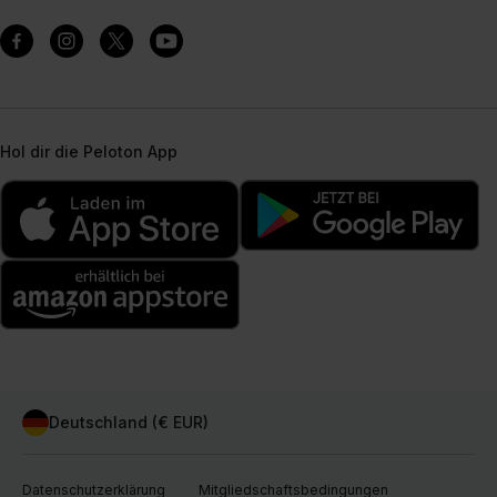
Hol dir die Peloton App
Deutschland (€ EUR)
Datenschutzerklärung
Mitgliedschaftsbedingungen