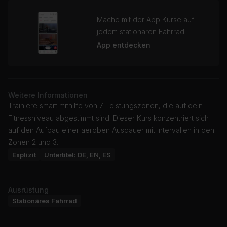
Mache mit der App Kurse auf
jedem stationären Fahrrad
App entdecken
Weitere Informationen
Trainiere smart mithilfe von 7 Leistungszonen, die auf dein
Fitnessniveau abgestimmt sind. Dieser Kurs konzentriert sich
auf den Aufbau einer aeroben Ausdauer mit Intervallen in den
Zonen 2 und 3.
Explizit
Untertitel: DE, EN, ES
Ausrüstung
Stationäres Fahrrad