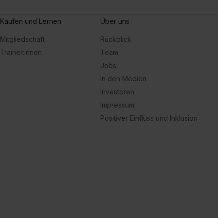
Kaufen und Lernen
Über uns
Mitgliedschaft
Rückblick
Trainer:innen
Team
Jobs
In den Medien
Investoren
Impressum
Positiver Einfluss und Inklusion